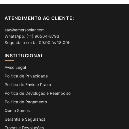
ATENDIMENTO AO CLIENTE:
sac@emersonlar.com
WhatsApp: (11) 96564-8793
Segunda a sexta: 09:00 às 18:00h
INSTITUCIONAL
Aviso Legal
Política de Privacidade
Política de Envio e Prazo
Política de Devolução e Reembolso
Política de Pagamento
Quem Somos
Garantia e Segurança
Trocas e Devoluções