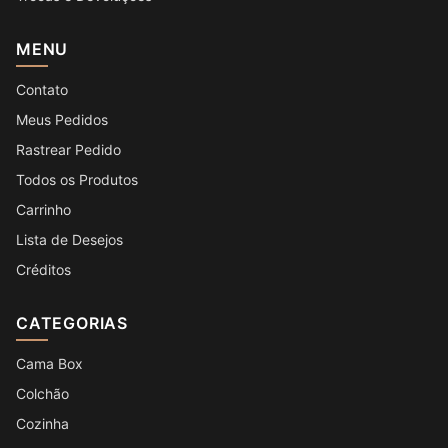
MENU
Contato
Meus Pedidos
Rastrear Pedido
Todos os Produtos
Carrinho
Lista de Desejos
Créditos
CATEGORIAS
Cama Box
Colchão
Cozinha