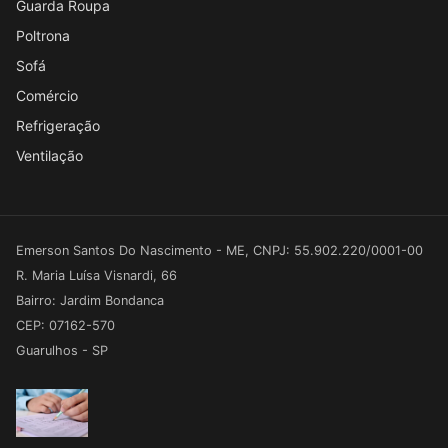
Guarda Roupa
Poltrona
Sofá
Comércio
Refrigeração
Ventilação
Emerson Santos Do Nascimento - ME, CNPJ: 55.902.220/0001-00
R. Maria Luísa Visnardi, 66
Bairro: Jardim Bondanca
CEP: 07162-570
Guarulhos - SP